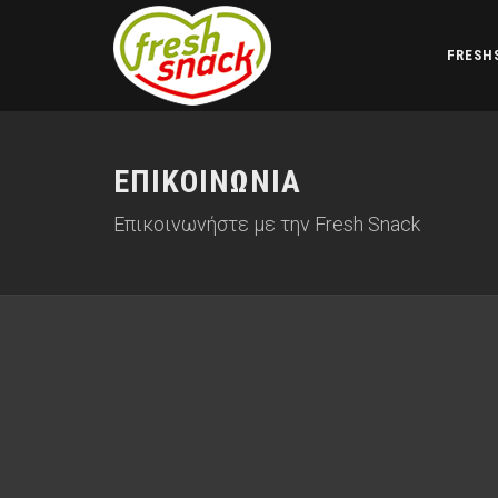
FRESH
ΕΠΙΚΟΙΝΩΝΙΑ
Επικοινωνήστε με την Fresh Snack