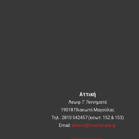
Αττική
Λεωφ. Γ. Γεννηματά
19018 Πλακωτό Μαγούλας
Τηλ.: 2810 542457 (εσωτ. 152 & 153)
Email:
athens@freshsnack.gr