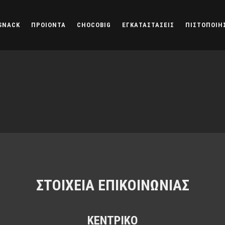
SNACK
ΠΡΟΙΟΝΤΑ
CHOCOBIG
ΕΓΚΑΤΑΣΤΑΣΕΙΣ
ΠΙΣΤΟΠΟΙΗ
ΣΤΟΙΧΕΙΑ ΕΠΙΚΟΙΝΩΝΙΑΣ
ΚΕΝΤΡΙΚΟ