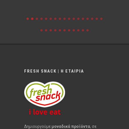
FRESH SNACK | Η ΕΤΑΙΡΙΑ
Δημιουργούμε
μοναδικά προϊόντα
, σε