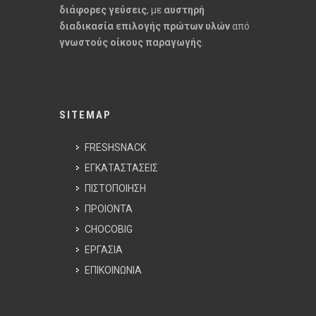
διάφορες γεύσεις
, με
αυστηρή
διαδικασία επιλογής πρώτων υλών
από
γνωστούς οίκους παραγωγής
.
SITEMAP
FRESHSNACK
ΕΓΚΑΤΑΣΤΑΣΕΙΣ
ΠΙΣΤΟΠΟΙΗΣΗ
ΠΡΟΙΟΝΤΑ
CHOCOBIG
ΕΡΓΑΣΙΑ
ΕΠΙΚΟΙΝΩΝΙΑ