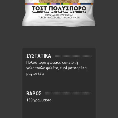
ΣΥΣΤΑΤΙΚΑ
Πολύσπορο ψωμάκι, καπνιστή
γαλοπούλα φιλέτο, τυρί μοτσαρέλα,
μαγιονέζα
ΒΑΡΟΣ
150 γραμμάρια