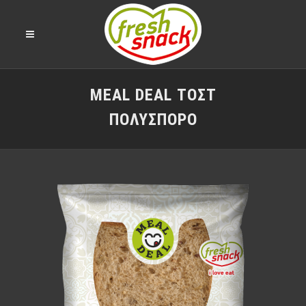
MEAL DEAL ΤΟΣΤ
ΠΟΛΎΣΠΟΡΟ