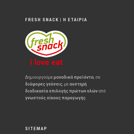
FRESH SNACK | Η ΕΤΑΙΡΙΑ
Δημιουργούμε
μοναδικά προϊόντα
, σε
διάφορες γεύσεις
, με
αυστηρή
διαδικασία επιλογής πρώτων υλών
από
γνωστούς οίκους παραγωγής
.
SITEMAP