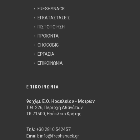
FRESHSNACK
ΕΓΚΑΤΑΣΤΑΣΕΙΣ
ΠΙΣΤΟΠΟΙΗΣΗ
ΠΡΟΙΟΝΤΑ
CHOCOBIG
ΕΡΓΑΣΙΑ
ΕΠΙΚΟΙΝΩΝΙΑ
ΕΠΙΚΟΙΝΩΝΙΑ
9ο χλμ. Ε.Ο. Ηρακλείου - Μοιρών
Τ.Θ. 226, Περιοχή Αθανάτων
ΤΚ 71500, Ηράκλειο Κρήτης
Τηλ:
+30 2810 542457
Email:
info@freshsnack.gr