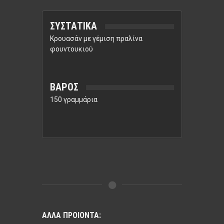
ΣΥΣΤΑΤΙΚΑ
Κρουασάν με γέμιση πραλίνα
φουντουκιού
ΒΑΡΟΣ
150 γραμμάρια
ΑΛΛΑ ΠΡΟΙΟΝΤΑ: