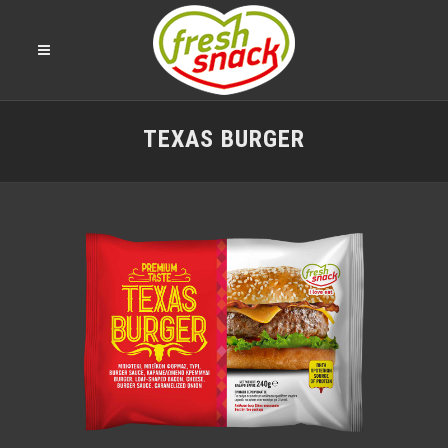
TEXAS BURGER