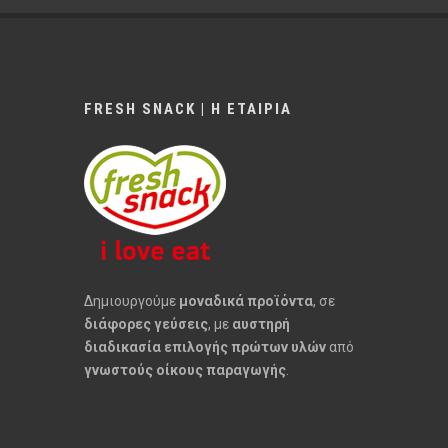
FRESH SNACK | Η ΕΤΑΙΡΙΑ
Δημιουργούμε
μοναδικά προϊόντα
, σε
διάφορες γεύσεις
, με
αυστηρή
διαδικασία επιλογής πρώτων υλών
από
γνωστούς οίκους παραγωγής
.