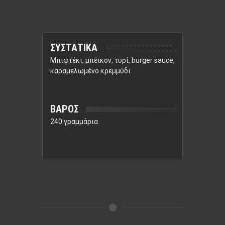
ΣΥΣΤΑΤΙΚΑ
Μπιφτέκι, μπέικον, τυρί, burger sauce,
καραμελωμένο κρεμμύδι
ΒΑΡΟΣ
240 γραμμάρια