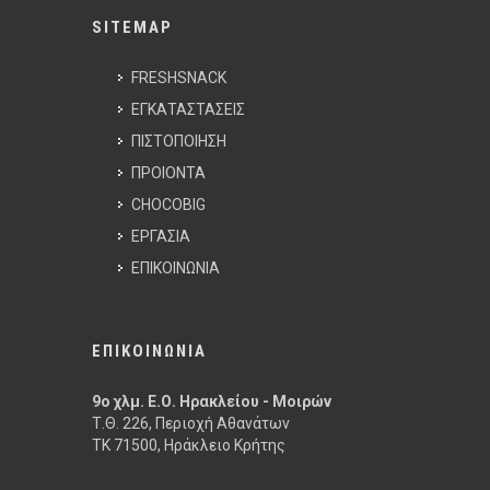
SITEMAP
FRESHSNACK
ΕΓΚΑΤΑΣΤΑΣΕΙΣ
ΠΙΣΤΟΠΟΙΗΣΗ
ΠΡΟΙΟΝΤΑ
CHOCOBIG
ΕΡΓΑΣΙΑ
ΕΠΙΚΟΙΝΩΝΙΑ
ΕΠΙΚΟΙΝΩΝΙΑ
9ο χλμ. Ε.Ο. Ηρακλείου - Μοιρών
Τ.Θ. 226, Περιοχή Αθανάτων
ΤΚ 71500, Ηράκλειο Κρήτης