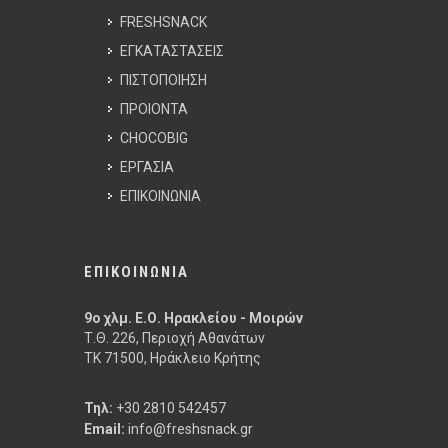
FRESHSNACK
ΕΓΚΑΤΑΣΤΑΣΕΙΣ
ΠΙΣΤΟΠΟΙΗΣΗ
ΠΡΟΙΟΝΤΑ
CHOCOBIG
ΕΡΓΑΣΙΑ
ΕΠΙΚΟΙΝΩΝΙΑ
ΕΠΙΚΟΙΝΩΝΙΑ
9ο χλμ. Ε.Ο. Ηρακλείου - Μοιρών
Τ.Θ. 226, Περιοχή Αθανάτων
ΤΚ 71500, Ηράκλειο Κρήτης
Τηλ:
+30 2810 542457
Email:
info@freshsnack.gr