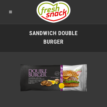
SANDWICH DOUBLE
BURGER