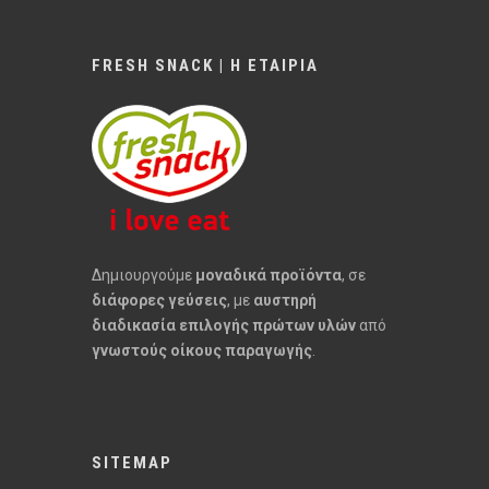
FRESH SNACK | Η ΕΤΑΙΡΙΑ
Δημιουργούμε
μοναδικά προϊόντα
, σε
διάφορες γεύσεις
, με
αυστηρή
διαδικασία επιλογής πρώτων υλών
από
γνωστούς οίκους παραγωγής
.
SITEMAP