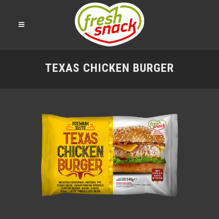
TEXAS CHICKEN BURGER