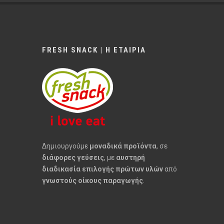
FRESH SNACK | Η ΕΤΑΙΡΙΑ
Δημιουργούμε
μοναδικά προϊόντα
, σε
διάφορες γεύσεις
, με
αυστηρή
διαδικασία επιλογής πρώτων υλών
από
γνωστούς οίκους παραγωγής
.