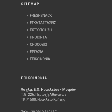
SITEMAP
FRESHSNACK
ΕΓΚΑΤΑΣΤΑΣΕΙΣ
ΠΙΣΤΟΠΟΙΗΣΗ
ΠΡΟΙΟΝΤΑ
CHOCOBIG
ΕΡΓΑΣΙΑ
ΕΠΙΚΟΙΝΩΝΙΑ
ΕΠΙΚΟΙΝΩΝΙΑ
9ο χλμ. Ε.Ο. Ηρακλείου - Μοιρών
Τ.Θ. 226, Περιοχή Αθανάτων
ΤΚ 71500, Ηράκλειο Κρήτης