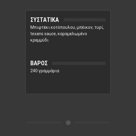
ΣΥΣΤΑΤΙΚΑ
Μπιφτέκι κοτόπουλου, μπέικον, τυρί,
texans sauce, καραμελωμένο
κρεμμύδι
ΒΑΡΟΣ
240 γραμμάρια